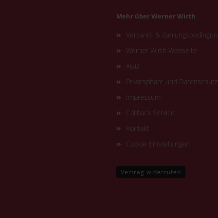
Mehr über Werner Wirth
Versand- & Zahlungsbedingu
Werner Wirth Webseite
AGB
Privatsphäre und Datenschutz
Impressum
Callback Service
Kontakt
Cookie Einstellungen
Vertrag widerrufen